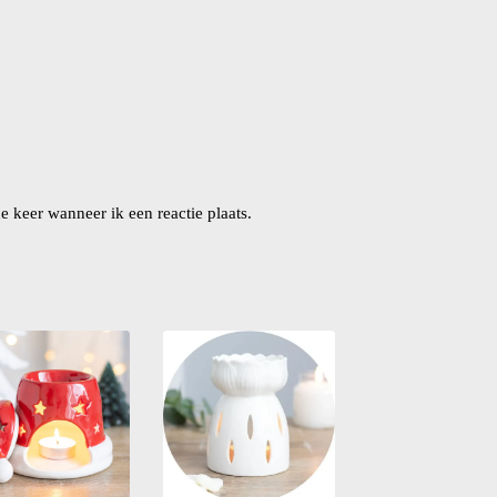
 keer wanneer ik een reactie plaats.