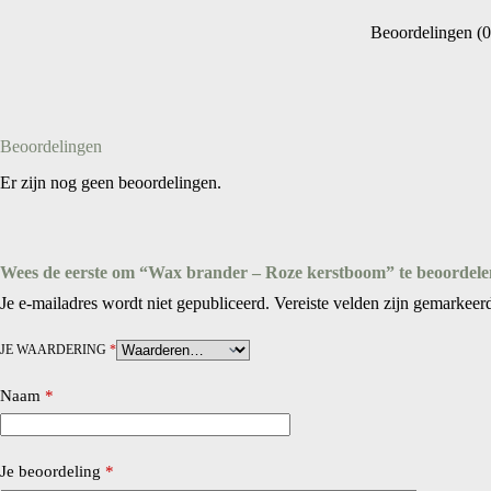
Beoordelingen (0
Beoordelingen
Er zijn nog geen beoordelingen.
Wees de eerste om “Wax brander – Roze kerstboom” te beoordele
Je e-mailadres wordt niet gepubliceerd.
Vereiste velden zijn gemarkee
JE WAARDERING
*
Naam
*
Je beoordeling
*