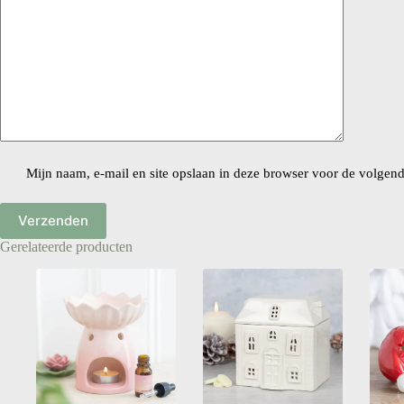
Mijn naam, e-mail en site opslaan in deze browser voor de volgende
Verzenden
Gerelateerde producten