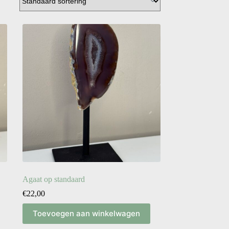
Agaat op standaard
€
22,00
Toevoegen aan winkelwagen