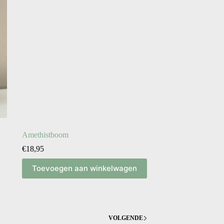
Amethistboom
€
18,95
Toevoegen aan winkelwagen
VOLGENDE