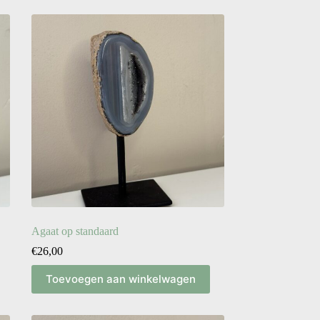
Agaat op standaard
€
26,00
Toevoegen aan winkelwagen